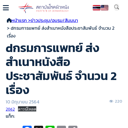
หน้าแรก >
ข่าวประชุม/อบรม/สัมมนา
> dกรมการแพทย์ ส่งสำเนาหนังสือประชาสัมพันธ์ จำนวน 2
เรื่อง
dกรมการแพทย์ ส่ง
สำเนาหนังสือ
ประชาสัมพันธ์ จำนวน 2
เรื่อง
10 มิถุนายน 2564
220
2062
ดาวน์โหลด
แท็ก: