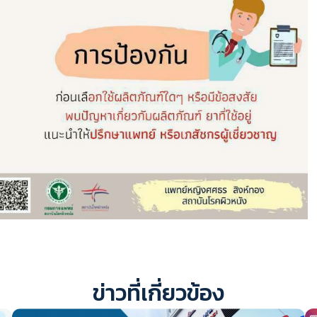
ข่าวที่เกี่ยวข้อง