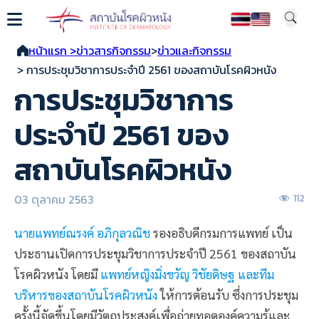
หน้าแรก >
ข่าวสารกิจกรรม
>
ข่าวและกิจกรรม
> การประชุมวิชาการประจำปี 2561 ของสถาบันโรคผิวหนัง
การประชุมวิชาการ
ประจำปี 2561 ของ
สถาบันโรคผิวหนัง
03 ตุลาคม 2563
112
นายแพทย์ณรงค์ อภิกุลวณิช
รองอธิบดีกรมการแพทย์ เป็น
ประธานเปิดการประชุมวิชาการประจำปี 2561 ของสถาบัน
โรคผิวหนัง โดยมี
แพทย์หญิงมิ่งขวัญ วิชัยดิษฐ และทีม
บริหารของสถาบันโรคผิวหนัง
ให้การต้อนรับ ซึ่งการประชุม
ครั้งนี้จัดขึ้นโดยมีวัตถุประสงค์เพื่อถ่ายทอดองค์ความรู้และ