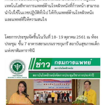
เทคโนโลยีทางการแพทย์ด้านโรคผิวหนังที่ก้าวหน้า สามารถ
นำไปใช้ในเวชปฏิบัติทั่วไป ให้กับแพทย์ด้านโรคผิวหนัง
และแพทย์ที่ให้ความสนใจ
โดยการประชุมจัดขึ้นในวันที่ 18- 19 ตุลาคม 2561 ณ ห้อง
ประชุม ชั้น 7 อาคารสยามบรมราชกุมารี สถาบันสุขภาพเด็ก
แห่งชาติมหาราชินี