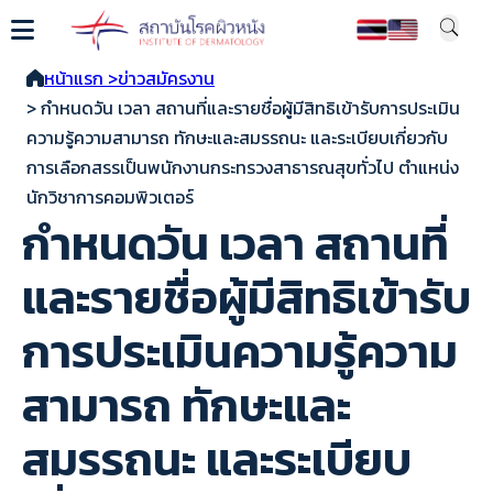
หน้าแรก >
ข่าวสมัครงาน
> กำหนดวัน เวลา สถานที่และรายชื่อผู้มีสิทธิเข้ารับการประเมิน
ความรู้ความสามารถ ทักษะและสมรรถนะ และระเบียบเกี่ยวกับ
การเลือกสรรเป็นพนักงานกระทรวงสาธารณสุขทั่วไป ตำแหน่ง
นักวิชาการคอมพิวเตอร์
กำหนดวัน เวลา สถานที่
และรายชื่อผู้มีสิทธิเข้ารับ
การประเมินความรู้ความ
สามารถ ทักษะและ
สมรรถนะ และระเบียบ