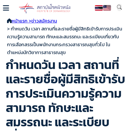
หน้าแรก >
ข่าวสมัครงาน
> กำหนดวัน เวลา สถานที่และรายชื่อผู้มีสิทธิเข้ารับการประเมิน
ความรู้ความสามารถ ทักษะและสมรรถนะ และระเบียบเกี่ยวกับ
การเลือกสรรเป็นพนักงานกระทรวงสาธารณสุขทั่วไป ใน
ตำแหน่งนักวิชาการสาธารณสุข
กำหนดวัน เวลา สถานที่
และรายชื่อผู้มีสิทธิเข้ารับ
การประเมินความรู้ความ
สามารถ ทักษะและ
สมรรถนะ และระเบียบ