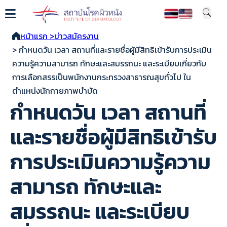
หน้าแรก >
ข่าวสมัครงาน
> กำหนดวัน เวลา สถานที่และรายชื่อผู้มีสิทธิเข้ารับการประเมิน
ความรู้ความสามารถ ทักษะและสมรรถนะ และระเบียบเกี่ยวกับ
การเลือกสรรเป็นพนักงานกระทรวงสาธารณสุขทั่วไป ใน
ตำแหน่งนักกายภาพบำบัด
กำหนดวัน เวลา สถานที่
และรายชื่อผู้มีสิทธิเข้ารับ
การประเมินความรู้ความ
สามารถ ทักษะและ
สมรรถนะ และระเบียบ