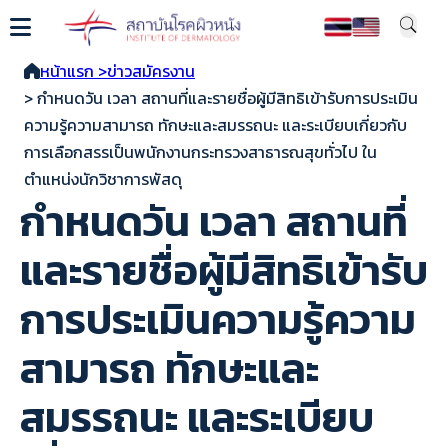
หน้าแรก >
ข่าวสมัครงาน
> กำหนดวัน เวลา สถานที่และรายชื่อผู้มีสิทธิเข้ารับการประเมิน
ความรู้ความสามารถ ทักษะและสมรรถนะ และระเบียบเกี่ยวกับ
การเลือกสรรเป็นพนักงานกระทรวงสาธารณสุขทั่วไป ใน
ตำแหน่งนักวิชาการพัสดุ
กำหนดวัน เวลา สถานที่
และรายชื่อผู้มีสิทธิเข้ารับ
การประเมินความรู้ความ
สามารถ ทักษะและ
สมรรถนะ และระเบียบ