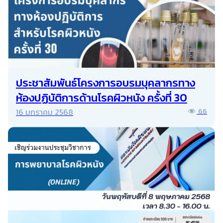
ประชาสัมพันธ์โครงการอบรมบุคลากรทาง
ห้องปฏิบัติการด้านโรคผิวหนัง ครั้งที่ 30
16 มกราคม 2568
66