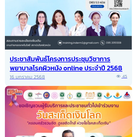
ประชาสัมพันธ์โครงการประชุมวิชาการ
พยาบาลโรคผิวหนัง online ประจำปี 2568
16 มกราคม 2568
45