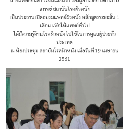
นายแพทย์จินดา โรจนเมธินทร์ รองผู้อำนวยการด้านการ
แพทย์ สถาบันโรคผิวหนัง
เป็นประธานเปิดอบรมแพทย์ผิวหนัง หลักสูตรระยะสั้น 1
เดือน เพื่อให้แพทย์ทั่วไป
ได้มีความรู้ด้านโรคผิวหนัง ไปใช้ในการดูแลผู้ป่วยทั่ว
ประเทศ
ณ ห้องประชุม สถาบันโรคผิวหนัง เมื่อวันที่ 19 เมษายน
2561