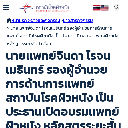
หน้าแรก >
ข่าวและกิจกรรม
>
ข่าวสารกิจกรรม
> นายแพทย์จินดา โรจนเมธินทร์ รองผู้อำนวยการด้านการ
แพทย์ สถาบันโรคผิวหนัง เป็นประธานเปิดอบรมแพทย์ผิวหนัง
หลักสูตรระยะสั้น 1 เดือน
นายแพทย์จินดา โรจน
เมธินทร์ รองผู้อำนวย
การด้านการแพทย์
สถาบันโรคผิวหนัง เป็น
ประธานเปิดอบรมแพทย์
ผิวหนัง หลักสูตรระยะสั้น