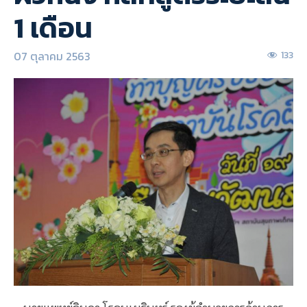
1 เดือน
07 ตุลาคม 2563
133