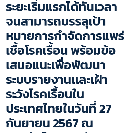
ระยะเริ่มแรกได้ทันเวลา
จนสามารถบรรลุเป้า
หมายการกำจัดการแพร่
เชื้อโรคเรื้อน พร้อมข้อ
เสนอแนะเพื่อพัฒนา
ระบบรายงานเเละเฝ้า
ระวังโรคเรื้อนใน
ประเทศไทยในวันที่ 27
กันยายน 2567 ณ