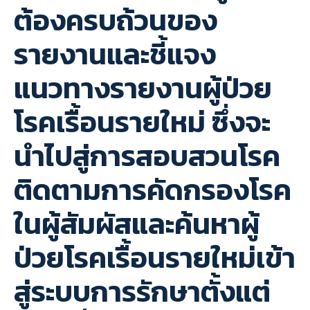
ต้องครบถ้วนของ
รายงานและชี้แจง
แนวทางรายงานผู้ป่วย
โรคเรื้อนรายใหม่ ซึ่งจะ
นำไปสู่การสอบสวนโรค
ติดตามการคัดกรองโรค
ในผู้สัมผัสและค้นหาผู้
ป่วยโรคเรื้อนรายใหม่เข้า
สู่ระบบการรักษาตั้งแต่