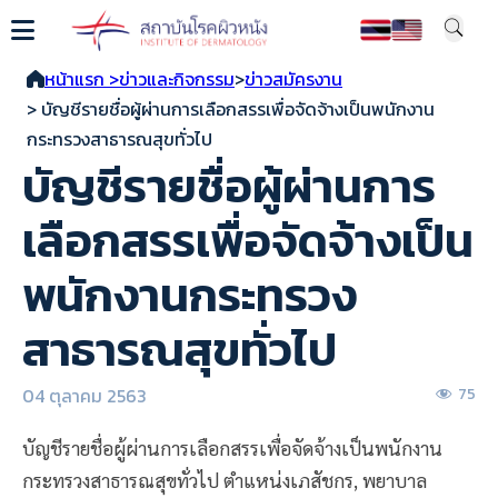
หน้าแรก >
ข่าวและกิจกรรม
>
ข่าวสมัครงาน
> บัญชีรายชื่อผู้ผ่านการเลือกสรรเพื่อจัดจ้างเป็นพนักงาน
กระทรวงสาธารณสุขทั่วไป
บัญชีรายชื่อผู้ผ่านการ
เลือกสรรเพื่อจัดจ้างเป็น
พนักงานกระทรวง
สาธารณสุขทั่วไป
04 ตุลาคม 2563
75
บัญชีรายชื่อผู้ผ่านการเลือกสรรเพื่อจัดจ้างเป็นพนักงาน
กระทรวงสาธารณสุขทั่วไป ตำแหน่งเภสัชกร, พยาบาล