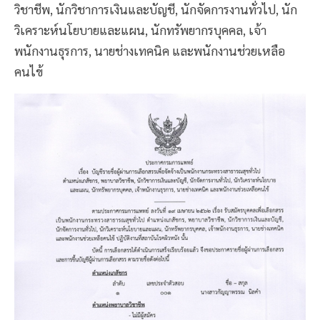
วิชาชีพ, นักวิชาการเงินและบัญชี, นักจัดการงานทั่วไป, นัก
วิเคราะห์นโยบายและแผน, นักทรัพยากรบุคคล, เจ้า
พนักงานธุรการ, นายช่างเทคนิค และพนักงานช่วยเหลือ
คนไข้