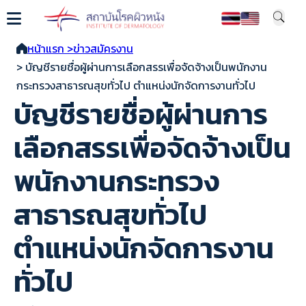
หน้าแรก >
ข่าวสมัครงาน
> บัญชีรายชื่อผู้ผ่านการเลือกสรรเพื่อจัดจ้างเป็นพนักงาน
กระทรวงสาธารณสุขทั่วไป ตำแหน่งนักจัดการงานทั่วไป
บัญชีรายชื่อผู้ผ่านการ
เลือกสรรเพื่อจัดจ้างเป็น
พนักงานกระทรวง
สาธารณสุขทั่วไป
ตำแหน่งนักจัดการงาน
ทั่วไป