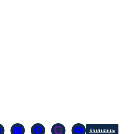
ข้อเสนอแนะ