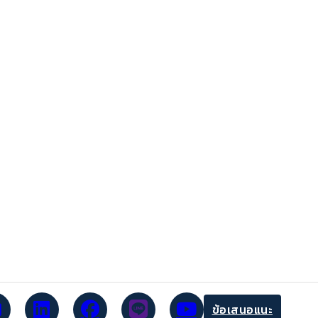
ข้อเสนอแนะ