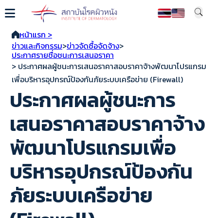
หน้าแรก >
ข่าวและกิจกรรม
>
ข่าวจัดซื้อจัดจ้าง
>
ประกาศรายชื่อชนะการเสนอราคา
> ประกาศผลผู้ชนะการเสนอราคาสอบราคาจ้างพัฒนาโปรแกรม
เพื่อบริหารอุปกรณ์ป้องกันภัยระบบเครือข่าย (Firewall)
ประกาศผลผู้ชนะการ
เสนอราคาสอบราคาจ้าง
พัฒนาโปรแกรมเพื่อ
บริหารอุปกรณ์ป้องกัน
ภัยระบบเครือข่าย