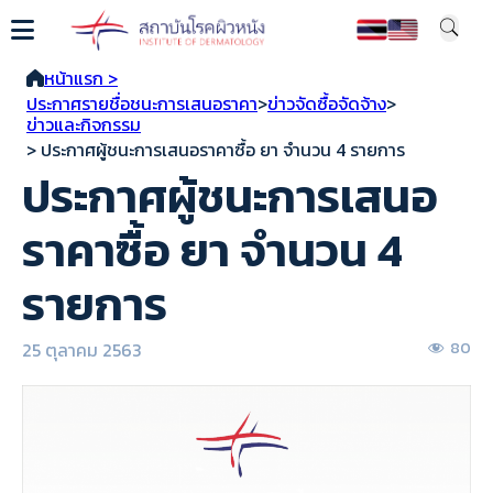
หน้าแรก >
ประกาศรายชื่อชนะการเสนอราคา
>
ข่าวจัดซื้อจัดจ้าง
>
ข่าวและกิจกรรม
> ประกาศผู้ชนะการเสนอราคาซื้อ ยา จำนวน 4 รายการ
ประกาศผู้ชนะการเสนอ
ราคาซื้อ ยา จำนวน 4
รายการ
25 ตุลาคม 2563
80