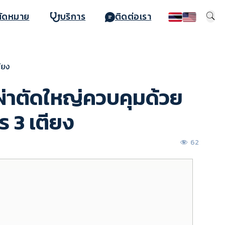
นัดหมาย
บริการ
ติดต่อเรา
ียง
่าตัดใหญ่ควบคุมด้วย
 3 เตียง
62