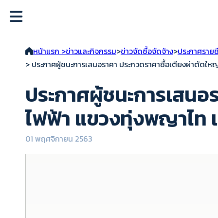
หน้าแรก >
ข่าวและกิจกรรม
>
ข่าวจัดซื้อจัดจ้าง
>
ประกาศรายช
> ประกาศผู้ชนะการเสนอราคา ประกวดราคาซื้อเตียงผ่าตัดให
ประกาศผู้ชนะการเสนอร
ไฟฟ้า แขวงทุ่งพญาไท 
01 พฤศจิกายน 2563