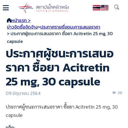
หน้าแรก >
ข่าวจัดซื้อจัดจ้าง
>
ประกาศรายชื่อชนะการเสนอราคา
> ประกาศผู้ชนะการเสนอราคา ซื้อยา Acitretin 25 mg, 30
capsule
ประกาศผู้ชนะการเสนอ
ราคา ซื้อยา Acitretin
25 mg, 30 capsule
09 มิถุนายน 2564
38
ประกาศผู้ชนะการเสนอราคา ซื้อยา Acitretin 25 mg, 30
capsule
แท็ก: