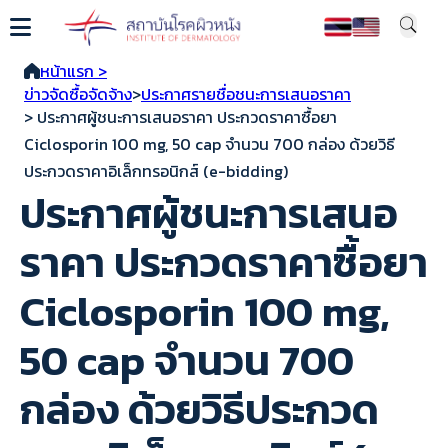
หน้าแรก >
ข่าวจัดซื้อจัดจ้าง
>
ประกาศรายชื่อชนะการเสนอราคา
> ประกาศผู้ชนะการเสนอราคา ประกวดราคาซื้อยา
Ciclosporin 100 mg, 50 cap จำนวน 700 กล่อง ด้วยวิธี
ประกวดราคาอิเล็กทรอนิกส์ (e-bidding)
ประกาศผู้ชนะการเสนอ
ราคา ประกวดราคาซื้อยา
Ciclosporin 100 mg,
50 cap จำนวน 700
กล่อง ด้วยวิธีประกวด