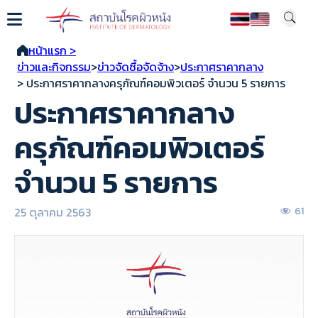
หน้าแรก >
ข่าวและกิจกรรม
>
ข่าวจัดซื้อจัดจ้าง
>
ประกาศราคากลาง
> ประกาศราคากลางครุภัณฑ์คอมพิวเตอร์ จำนวน 5 รายการ
ประกาศราคากลาง
ครุภัณฑ์คอมพิวเตอร์
จำนวน 5 รายการ
25 ตุลาคม 2563
61