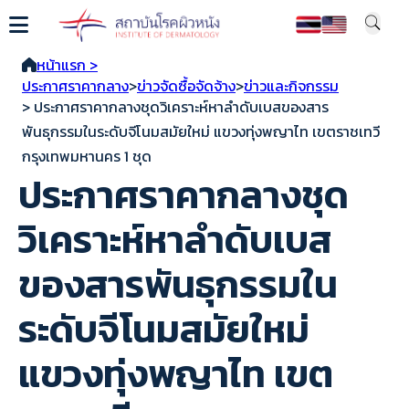
หน้าแรก >
ประกาศราคากลาง
>
ข่าวจัดซื้อจัดจ้าง
>
ข่าวและกิจกรรม
> ประกาศราคากลางชุดวิเคราะห์หาลำดับเบสของสาร
พันธุกรรมในระดับจีโนมสมัยใหม่ แขวงทุ่งพญาไท เขตราชเทวี
กรุงเทพมหานคร 1 ชุด
ประกาศราคากลางชุด
วิเคราะห์หาลำดับเบส
ของสารพันธุกรรมใน
ระดับจีโนมสมัยใหม่
แขวงทุ่งพญาไท เขต