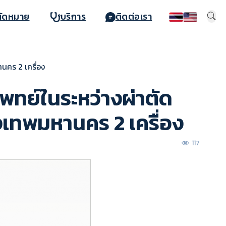
นัดหมาย
บริการ
ติดต่อเรา
นคร 2 เครื่อง
ทย์ในระหว่างผ่าตัด
งเทพมหานคร 2 เครื่อง
117