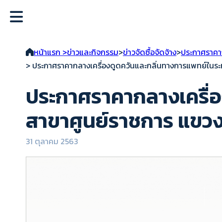
หน้าแรก >
ข่าวและกิจกรรม
>
ข่าวจัดซื้อจัดจ้าง
>
ประกาศราค
> ประกาศราคากลางเครื่องดูดควันและกลิ่นทางการแพทย์ในระหว
ประกาศราคากลางเครื่อ
สาขาศูนย์ราชการ แขวงท
31 ตุลาคม 2563