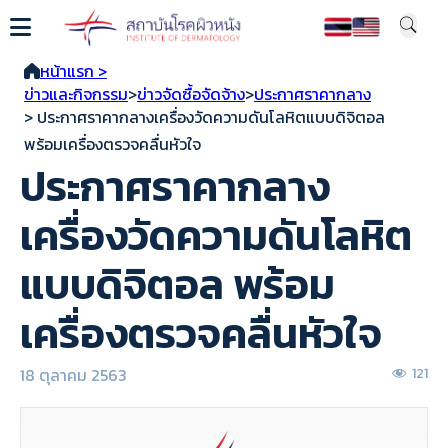
หน้าแรก >
ข่าวและกิจกรรม
>
ข่าวจัดซื้อจัดจ้าง
>
ประกาศราคากลาง
> ประกาศราคากลางเครื่องวัดความดันโลหิตแบบดิจิตอล
พร้อมเครื่องตรวจคลื่นหัวใจ
ประกาศราคากลาง
เครื่องวัดความดันโลหิต
แบบดิจิตอล พร้อม
เครื่องตรวจคลื่นหัวใจ
18 ตุลาคม 2563
121