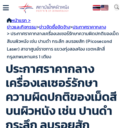
หน้าแรก >
ข่าวและกิจกรรม
>
ข่าวจัดซื้อจัดจ้าง
>
ประกาศราคากลาง
> ประกาศราคากลางเครื่องเลเซอร์รักษาความผิดปกติของเม็ด
สีบนผิวหนัง เช่น ปานดำ กระลึก ลบรอยสัก (Picosecond
Laser) สาขาศูนย์ราชการ แขวงทุ่งสองห้อง เขตหลักสี่
กรุงเทพมหานคร 1 เตียง
ประกาศราคากลาง
เครื่องเลเซอร์รักษา
ความผิดปกติของเม็ดสี
บนผิวหนัง เช่น ปานดำ
กระลึก ลบรอยสัก