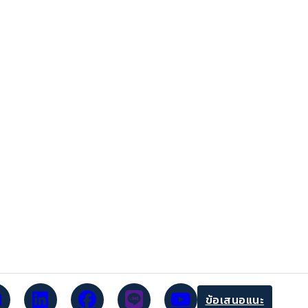
ข้อเสนอแนะ