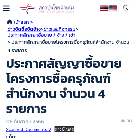
หน้าแรก >
ข่าวจัดซื้อจัดจ้าง
>
ข่าวและกิจกรรม
>
ประกาศสัญญาซื้อขาย / จ้าง / เช่า
> ประกาศสัญญาซื้อขายโครงการซื้อครุภัณฑ์สำนักงาน จำนวน
4 รายการ
ประกาศสัญญาซื้อขาย
โครงการซื้อครุภัณฑ์
สำนักงาน จำนวน 4
รายการ
06 กันยายน 2566
38
Scanned-Documents-2
ดาวน์โหลด
แท็ก: