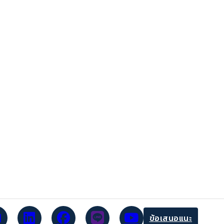
ข้อเสนอแนะ