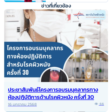
ข่าวที่เกี่ยวข้อง
ประชาสัมพันธ์โครงการอบรมบุคลากรทาง
ห้องปฏิบัติการด้านโรคผิวหนัง ครั้งที่ 30
16 มกราคม 2568
66