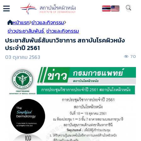
หน้าแรก
ข่าวและกิจกรรม
ข่าวประชาสัมพันธ์
,
ข่าวและกิจกรรม
ประชาสัมพันธ์สัมนาวิชาการ สถาบันโรคผิวหนัง
ประจำปี 2561
03 ตุลาคม 2563
70