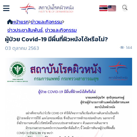
หน้าแรก
ข่าวและกิจกรรม
ข่าวประชาสัมพันธ์
,
ข่าวและกิจกรรม
ผู้ป่วย Covid-19 มีผื่นที่ผิวหนังได้หรือไม่?
03 ตุลาคม 2563
144