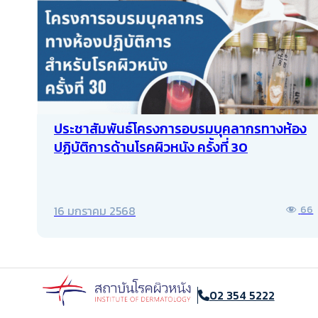
ประชาสัมพันธ์โครงการอบรมบุคลากรทางห้อง
ปฏิบัติการด้านโรคผิวหนัง ครั้งที่ 30
16 มกราคม 2568
66
02 354 5222