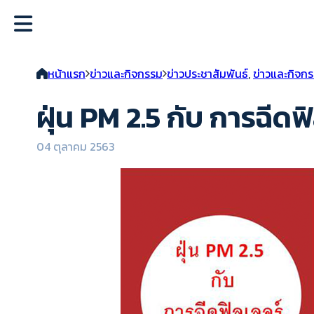
หน้าแรก
ข่าวและกิจกรรม
ข่าวประชาสัมพันธ์
,
ข่าวและกิจก
ฝุ่น PM 2.5 กับ การฉีดฟ
04 ตุลาคม 2563