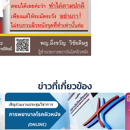
ข่าวที่เกี่ยวข้อง