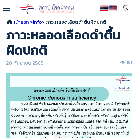
หน้าแรก >
Info
> ภาวะหลอดเลือดดำตื้นผิดปกติ
ภาวะหลอดเลือดดำตื้น
ผิดปกติ
20 กันยายน 2565
161