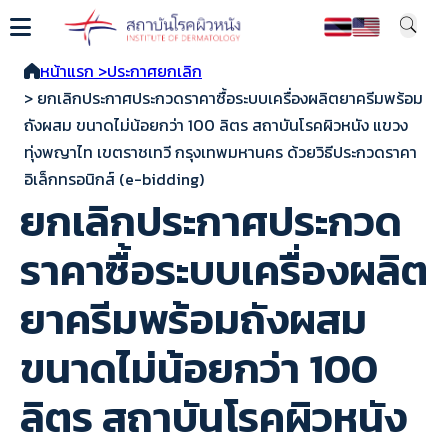
หน้าแรก >
ประกาศยกเลิก
> ยกเลิกประกาศประกวดราคาซื้อระบบเครื่องผลิตยาครีมพร้อม
ถังผสม ขนาดไม่น้อยกว่า 100 ลิตร สถาบันโรคผิวหนัง แขวง
ทุ่งพญาไท เขตราชเทวี กรุงเทพมหานคร ด้วยวิธีประกวดราคา
อิเล็กทรอนิกส์ (e-bidding)
ยกเลิกประกาศประกวด
ราคาซื้อระบบเครื่องผลิต
ยาครีมพร้อมถังผสม
ขนาดไม่น้อยกว่า 100
ลิตร สถาบันโรคผิวหนัง