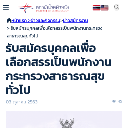
หน้าแรก >
ข่าวและกิจกรรม
>
ข่าวสมัครงาน
> รับสมัครบุคคลเพื่อเลือกสรรเป็นพนักงานกระทรวง
สาธารณสุขทั่วไป
รับสมัครบุคคลเพื่อ
เลือกสรรเป็นพนักงาน
กระทรวงสาธารณสุข
ทั่วไป
03 ตุลาคม 2563
45