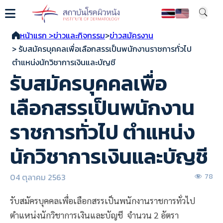
หน้าแรก >
ข่าวและกิจกรรม
>
ข่าวสมัครงาน
> รับสมัครบุคคลเพื่อเลือกสรรเป็นพนักงานราชการทั่วไป
ตำแหน่งนักวิชาการเงินและบัญชี
รับสมัครบุคคลเพื่อ
เลือกสรรเป็นพนักงาน
ราชการทั่วไป ตำแหน่ง
นักวิชาการเงินและบัญชี
04 ตุลาคม 2563
78
รับสมัครบุคคลเพื่อเลือกสรรเป็นพนักงานราชการทั่วไป
ตำแหน่งนักวิชาการเงินและบัญชี จำนวน 2 อัตรา