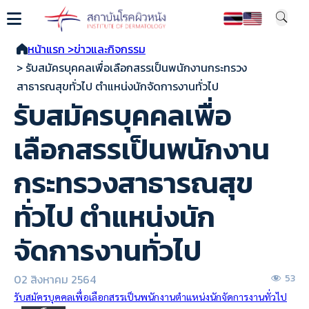
หน้าแรก >
ข่าวและกิจกรรม
> รับสมัครบุคคลเพื่อเลือกสรรเป็นพนักงานกระทรวง
สาธารณสุขทั่วไป ตำแหน่งนักจัดการงานทั่วไป
รับสมัครบุคคลเพื่อ
เลือกสรรเป็นพนักงาน
กระทรวงสาธารณสุข
ทั่วไป ตำแหน่งนัก
จัดการงานทั่วไป
02 สิงหาคม 2564
53
รับสมัครบุคคลเพื่อเลือกสรรเป็นพนักงานตำแหน่งนักจัดการงานทั่วไป