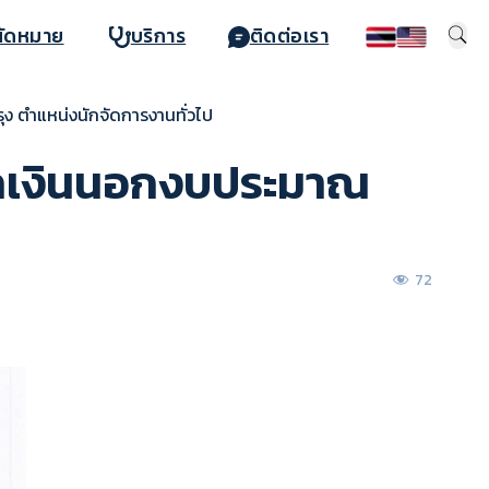
นัดหมาย
บริการ
ติดต่อเรา
ุง ตำแหน่งนักจัดการงานทั่วไป
จากเงินนอกงบประมาณ
72