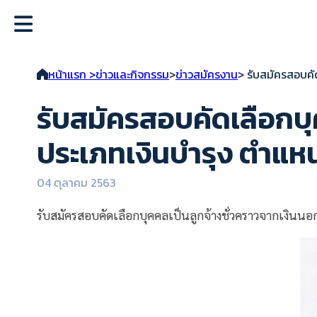
หน้าแรก >
ข่าวและกิจกรรม
>
ข่าวสมัครงาน
> รับสมัครสอบคั
รับสมัครสอบคัดเลือกบ
ประเภทเงินบำรุง ตำแหน
04 ตุลาคม 2563
รับสมัครสอบคัดเลือกบุคคลเป็นลูกจ้างชั่วคราวจากเงินน