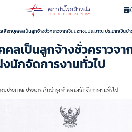
ดเลือกบุคคลเป็นลูกจ้างชั่วคราวจากเงินนอกงบประมาณ ประเภทเงินบำร
ุคคลเป็นลูกจ้างชั่วคราว
่งนักจัดการงานทั่วไป
อกงบประมาณ ประเภทเงินบำรุง ตำแหน่งนักจัดการงานทั่วไป