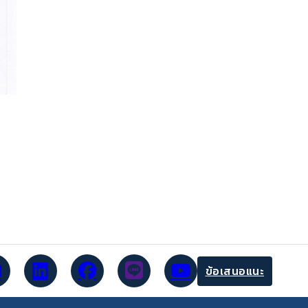
ข้อเสนอแนะ