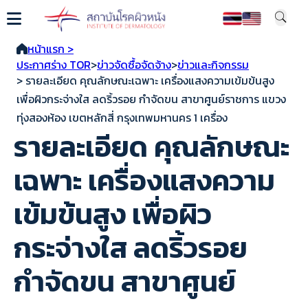
หน้าแรก >
ประกาศร่าง TOR
>
ข่าวจัดซื้อจัดจ้าง
>
ข่าวและกิจกรรม
> รายละเอียด คุณลักษณะเฉพาะ เครื่องแสงความเข้มข้นสูง
เพื่อผิวกระจ่างใส ลดริ้วรอย กำจัดขน สาขาศูนย์ราชการ แขวง
ทุ่งสองห้อง เขตหลักสี่ กรุงเทพมหานคร 1 เครื่อง
รายละเอียด คุณลักษณะ
เฉพาะ เครื่องแสงความ
เข้มข้นสูง เพื่อผิว
กระจ่างใส ลดริ้วรอย
กำจัดขน สาขาศูนย์