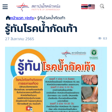
หน้าแรก >
Info
> รู้ทันโรคน้ำกัดเท้า
รู้ทันโรคน้ำกัดเท้า
27 สิงหาคม 2565
63