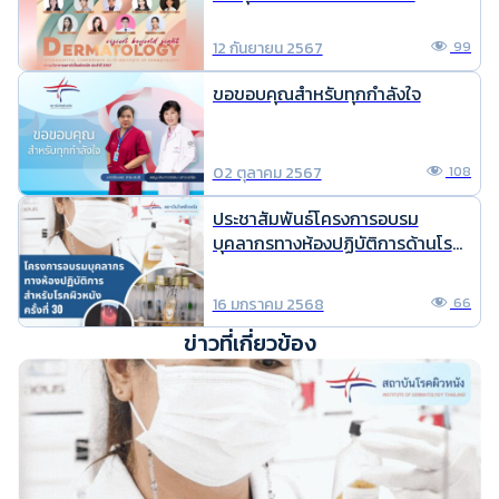
12 กันยายน 2567
99
ขอขอบคุณสำหรับทุกกำลังใจ
02 ตุลาคม 2567
108
ประชาสัมพันธ์โครงการอบรม
บุคลากรทางห้องปฏิบัติการด้านโรค
ผิวหนัง ครั้งที่ 30
16 มกราคม 2568
66
ข่าวที่เกี่ยวข้อง