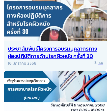
ประชาสัมพันธ์โครงการอบรมบุคลากรทาง
ห้องปฏิบัติการด้านโรคผิวหนัง ครั้งที่ 30
16 มกราคม 2568
66