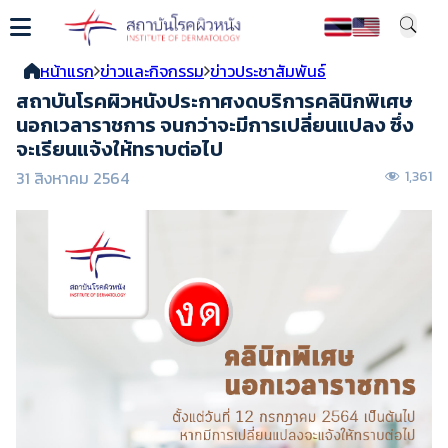
หน้าแรก
ข่าวและกิจกรรม
ข่าวประชาสัมพันธ์
สถาบันโรคผิวหนังประกาศงดบริการคลินิกพิเศษ
นอกเวลาราชการ จนกว่าจะมีการเปลี่ยนแปลง ซึ่ง
จะเรียนแจ้งให้ทราบต่อไป
31 สิงหาคม 2564
1,361