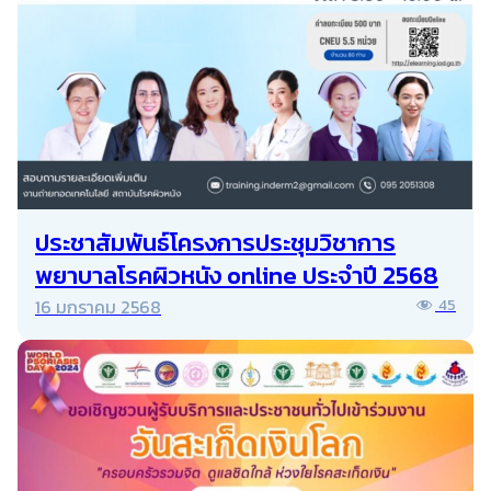
ประชาสัมพันธ์โครงการประชุมวิชาการ
พยาบาลโรคผิวหนัง online ประจำปี 2568
16 มกราคม 2568
45