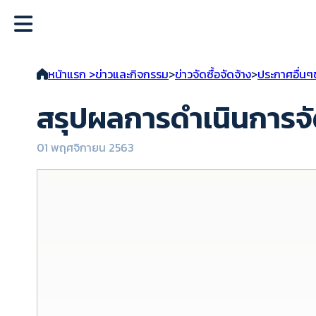
หน้าแรก >
ข่าวและกิจกรรม
>
ข่าวจัดซื้อจัดจ้าง
>
ประกาศอื่นๆ
สรุปผลการดำเนินการจั
01 พฤศจิกายน 2563