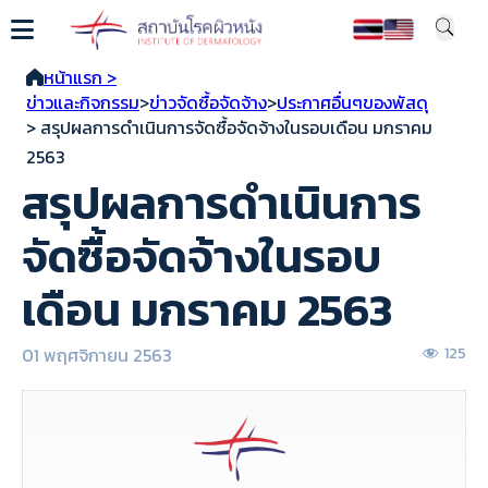
หน้าแรก >
ข่าวและกิจกรรม
>
ข่าวจัดซื้อจัดจ้าง
>
ประกาศอื่นๆของพัสดุ
> สรุปผลการดำเนินการจัดซื้อจัดจ้างในรอบเดือน มกราคม
2563
สรุปผลการดำเนินการ
จัดซื้อจัดจ้างในรอบ
เดือน มกราคม 2563
01 พฤศจิกายน 2563
125