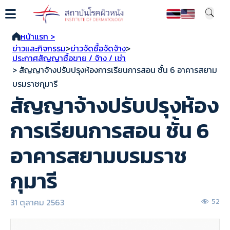
หน้าแรก >
ข่าวและกิจกรรม
>
ข่าวจัดซื้อจัดจ้าง
>
ประกาศสัญญาซื้อขาย / จ้าง / เช่า
> สัญญาจ้างปรับปรุงห้องการเรียนการสอน ชั้น 6 อาคารสยาม
บรมราชกุมารี
สัญญาจ้างปรับปรุงห้อง
การเรียนการสอน ชั้น 6
อาคารสยามบรมราช
กุมารี
31 ตุลาคม 2563
52