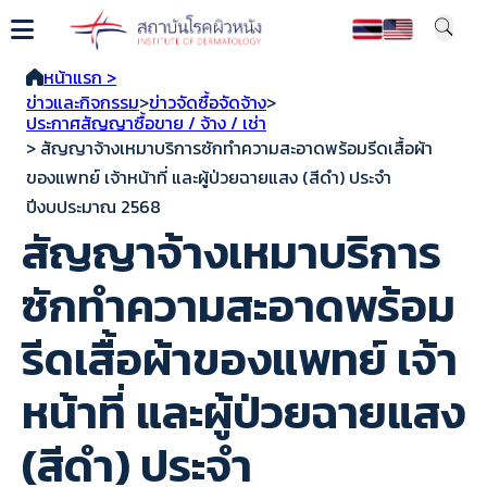
หน้าแรก >
ข่าวและกิจกรรม
>
ข่าวจัดซื้อจัดจ้าง
>
ประกาศสัญญาซื้อขาย / จ้าง / เช่า
> สัญญาจ้างเหมาบริการซักทำความสะอาดพร้อมรีดเสื้อผ้า
ของแพทย์ เจ้าหน้าที่ และผู้ป่วยฉายแสง (สีดำ) ประจำ
ปีงบประมาณ 2568
สัญญาจ้างเหมาบริการ
ซักทำความสะอาดพร้อม
รีดเสื้อผ้าของแพทย์ เจ้า
หน้าที่ และผู้ป่วยฉายแสง
(สีดำ) ประจำ