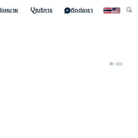
นัดหมาย
บริการ
ติดต่อเรา
103