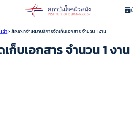
เช่า
> สัญญาจ้าเหมาบริการจัดเก็บเอกสาร จำนวน 1 งาน
ดเก็บเอกสาร จำนวน 1 งาน