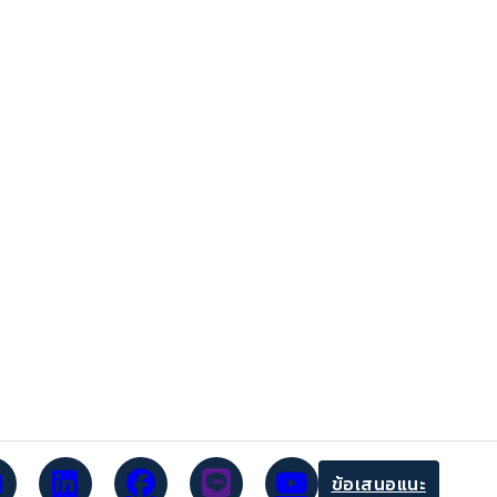
ข้อเสนอแนะ