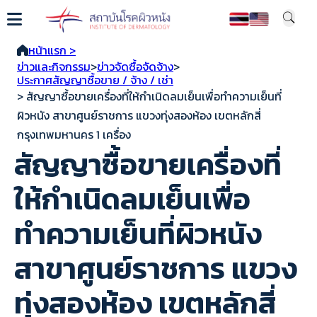
หน้าแรก >
ข่าวและกิจกรรม
>
ข่าวจัดซื้อจัดจ้าง
>
ประกาศสัญญาซื้อขาย / จ้าง / เช่า
> สัญญาซื้อขายเครื่องที่ให้กำเนิดลมเย็นเพื่อทำความเย็นที่
ผิวหนัง สาขาศูนย์ราชการ แขวงทุ่งสองห้อง เขตหลักสี่
กรุงเทพมหานคร 1 เครื่อง
สัญญาซื้อขายเครื่องที่
ให้กำเนิดลมเย็นเพื่อ
ทำความเย็นที่ผิวหนัง
สาขาศูนย์ราชการ แขวง
ทุ่งสองห้อง เขตหลักสี่