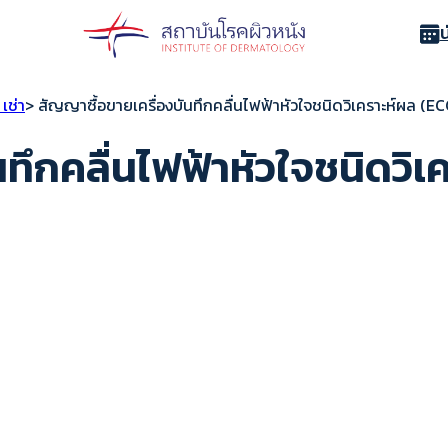
เช่า
> สัญญาซื้อขายเครื่องบันทึกคลื่นไฟฟ้าหัวใจชนิดวิเคราะห์ผล (
ทึกคลื่นไฟฟ้าหัวใจชนิดวิเ