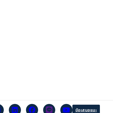
ข้อเสนอแนะ