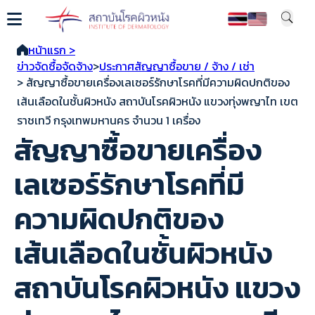
หน้าแรก >
ข่าวจัดซื้อจัดจ้าง
>
ประกาศสัญญาซื้อขาย / จ้าง / เช่า
> สัญญาซื้อขายเครื่องเลเซอร์รักษาโรคที่มีความผิดปกติของ
เส้นเลือดในชั้นผิวหนัง สถาบันโรคผิวหนัง แขวงทุ่งพญาไท เขต
ราชเทวี กรุงเทพมหานคร จำนวน 1 เครื่อง
สัญญาซื้อขายเครื่อง
เลเซอร์รักษาโรคที่มี
ความผิดปกติของ
เส้นเลือดในชั้นผิวหนัง
สถาบันโรคผิวหนัง แขวง