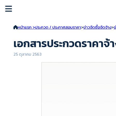
หน้าแรก >
ประกวด / ประกาศสอบราคา
>
ข่าวจัดซื้อจัดจ้าง
>
ข
เอกสารประกวดราคาจ้า
25 ตุลาคม 2563