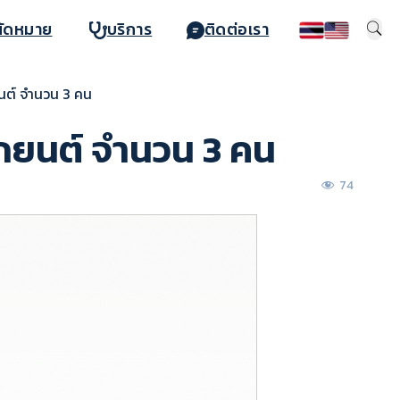
นัดหมาย
บริการ
ติดต่อเรา
นต์ จำนวน 3 คน
ถยนต์ จำนวน 3 คน
74