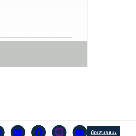
ข้อเสนอแนะ