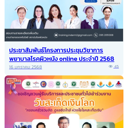
ประชาสัมพันธ์โครงการประชุมวิชาการ
พยาบาลโรคผิวหนัง online ประจำปี 2568
16 มกราคม 2568
45