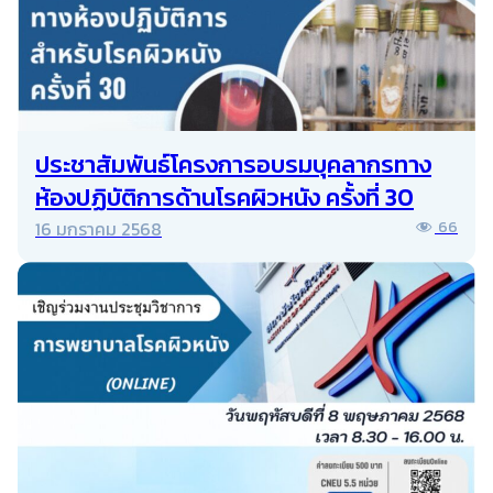
ประชาสัมพันธ์โครงการอบรมบุคลากรทาง
ห้องปฏิบัติการด้านโรคผิวหนัง ครั้งที่ 30
16 มกราคม 2568
66