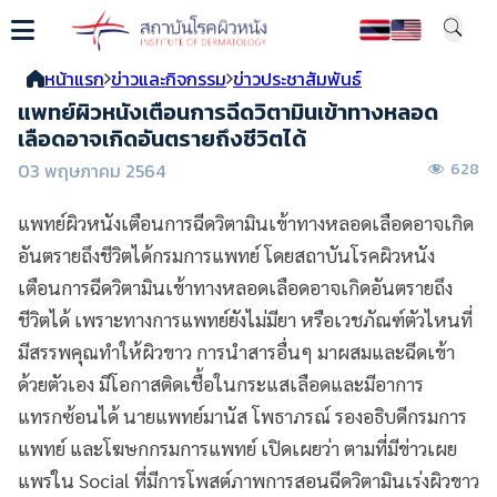
หน้าแรก
ข่าวและกิจกรรม
ข่าวประชาสัมพันธ์
แพทย์ผิวหนังเตือนการฉีดวิตามินเข้าทางหลอด
เลือดอาจเกิดอันตรายถึงชีวิตได้
03 พฤษภาคม 2564
628
แพทย์ผิวหนังเตือนการฉีดวิตามินเข้าทางหลอดเลือดอาจเกิด
อันตรายถึงชีวิตได้กรมการแพทย์ โดยสถาบันโรคผิวหนัง
เตือนการฉีดวิตามินเข้าทางหลอดเลือดอาจเกิดอันตรายถึง
ชีวิตได้ เพราะทางการแพทย์ยังไม่มียา หรือเวชภัณฑ์ตัวไหนที่
มีสรรพคุณทำให้ผิวขาว การนำสารอื่นๆ มาผสมและฉีดเข้า
ด้วยตัวเอง มีโอกาสติดเชื้อในกระแสเลือดและมีอาการ
แทรกซ้อนได้ นายแพทย์มานัส โพธาภรณ์ รองอธิบดีกรมการ
แพทย์ และโฆษกกรมการแพทย์ เปิดเผยว่า ตามที่มีข่าวเผย
แพร่ใน Social ที่มีการโพสต์ภาพการสอนฉีดวิตามินเร่งผิวขาว