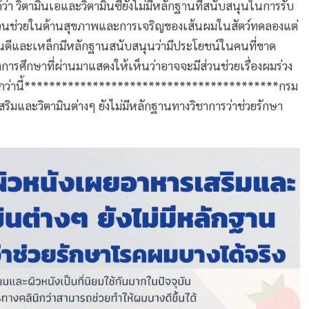
ว่า วิตามินเอและวิตามินซียังไม่มีหลักฐานที่สนับสนุนในการรับ
ีมีส่วนช่วยในด้านสุขภาพและการเจริญของเส้นผมในสัตว์ทดลองแต่
ินดีและเหล็กมีหลักฐานสนับสนุนว่ามีประโยชน์ในคนที่ขาด
งการศึกษาที่ผ่านมาแสดงให้เห็นว่าอาจจะมีส่วนช่วยเรื่องผมร่วง
ามากกว่านี้*****************************************กรม
และวิตามินต่างๆ ยังไม่มีหลักฐานทางวิชาการว่าช่วยรักษา