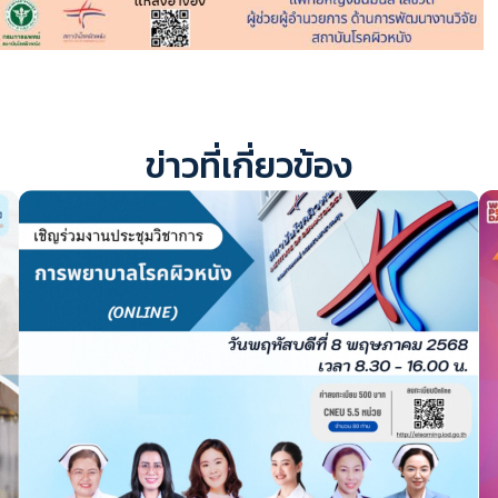
ข่าวที่เกี่ยวข้อง