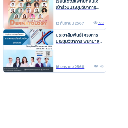
เรียนเชิญแพทย์ที่สนใจ
เข้าร่วมประชุมวิชาการ
ประจำปี 2567
12 กันยายน 2567
99
ประชาสัมพันธ์โครงการ
ประชุมวิชาการ พยาบาล
โรคผิวหนัง online ประจำ
ปี 2568
16 มกราคม 2568
45