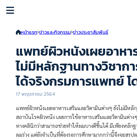
หน้าแรก
ข่าวและกิจกรรม
ข่าวประชาสัมพันธ์
แพทย์ผิวหนังเผยอาหารเ
ไม่มีหลักฐานทางวิชาก
ได้จริงกรมการแพทย์ โ
17 พฤษภาคม 2564
แพทย์ผิวหนังเผยอาหารเสริมและวิตามินต่างๆ ยังไม่มีหล
สถาบันโรคผิวหนัง เผยการใช้อาหารเสริมและวิตามินต่างๆ
ทางคลินิกว่าสามารถช่วยทำให้ผมบางดีขึ้นได้ มีเพียงหลัก
ผมร่วง แต่ยังจำเป็นที่ต้องรอการศึกษามากกว่านี้จึงจะสรุ